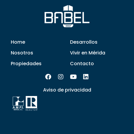
Home
Desarrollos
Nosotros
Vivir en Mérida
Propiedades
Contacto
Aviso de privacidad