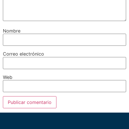
Nombre
Correo electrónico
Web