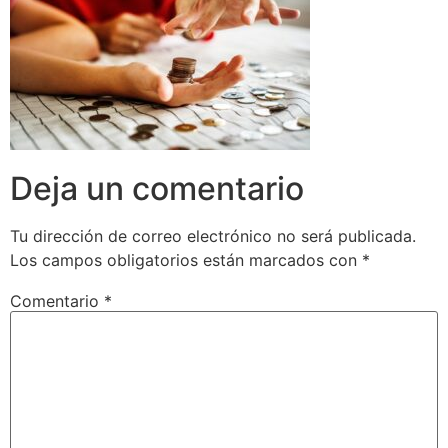
Deja un comentario
Tu dirección de correo electrónico no será publicada.
Los campos obligatorios están marcados con
*
Comentario
*