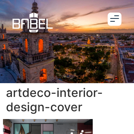
artdeco-interior-
design-cover