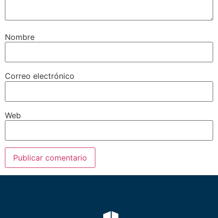
Nombre
Correo electrónico
Web