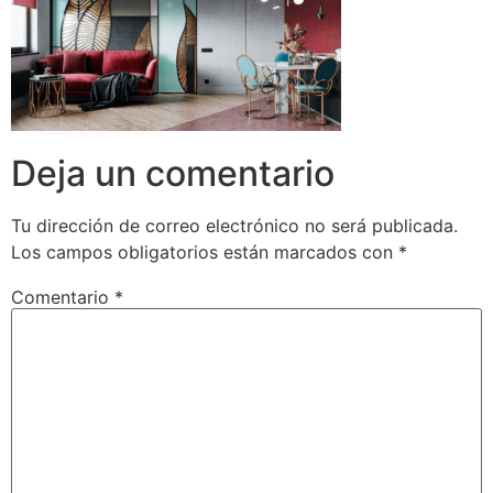
Deja un comentario
Tu dirección de correo electrónico no será publicada.
Los campos obligatorios están marcados con
*
Comentario
*