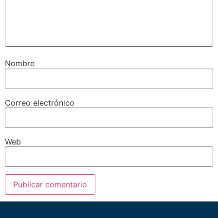
Nombre
Correo electrónico
Web