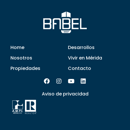
Home
Desarrollos
Nosotros
Vivir en Mérida
Propiedades
Contacto
Aviso de privacidad