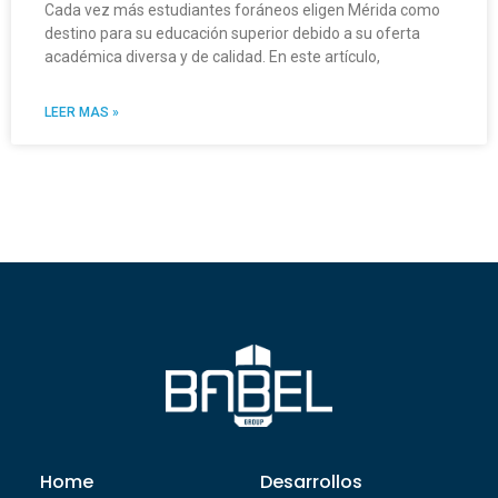
Cada vez más estudiantes foráneos eligen Mérida como
destino para su educación superior debido a su oferta
académica diversa y de calidad. En este artículo,
LEER MAS »
Home
Desarrollos