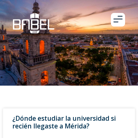
¿Dónde estudiar la universidad si
recién llegaste a Mérida?