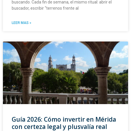
buscando. Cada fin de semana, el mismo ritual: abrir el
buscador, escribir “terrenos frente al
LEER MAS »
Guía 2026: Cómo invertir en Mérida
con certeza legal y plusvalía real