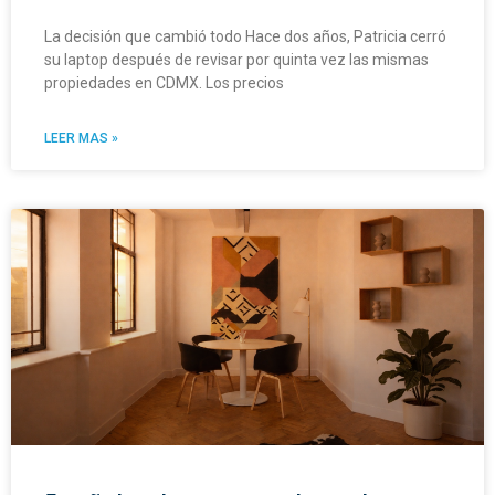
La decisión que cambió todo Hace dos años, Patricia cerró
su laptop después de revisar por quinta vez las mismas
propiedades en CDMX. Los precios
LEER MAS »