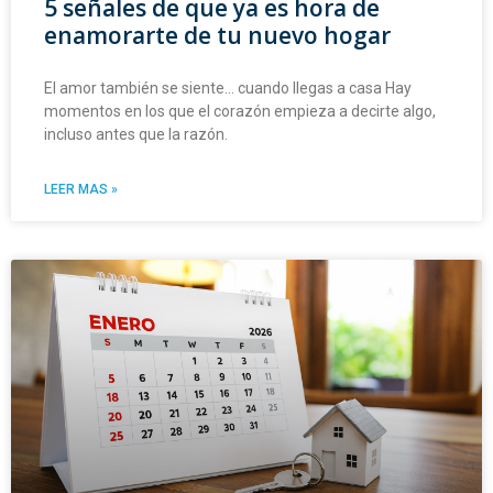
5 señales de que ya es hora de
enamorarte de tu nuevo hogar
El amor también se siente… cuando llegas a casa Hay
momentos en los que el corazón empieza a decirte algo,
incluso antes que la razón.
LEER MAS »