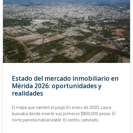
Estado del mercado inmobiliario en
Mérida 2026: oportunidades y
realidades
El mapa que cambió el juego En enero de 2020, Laura
buscaba dónde invertir sus primeros $800,000 pesos. El
norte parecía inalcanzable. El centro, saturado.