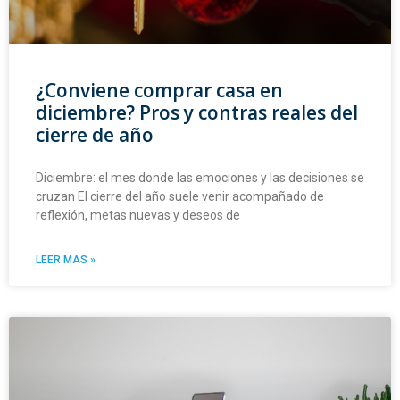
¿Conviene comprar casa en
diciembre? Pros y contras reales del
cierre de año
Diciembre: el mes donde las emociones y las decisiones se
cruzan El cierre del año suele venir acompañado de
reflexión, metas nuevas y deseos de
LEER MAS »