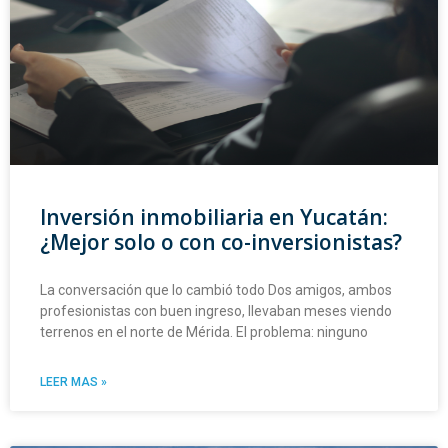
Inversión inmobiliaria en Yucatán:
¿Mejor solo o con co-inversionistas?
La conversación que lo cambió todo Dos amigos, ambos
profesionistas con buen ingreso, llevaban meses viendo
terrenos en el norte de Mérida. El problema: ninguno
LEER MAS »