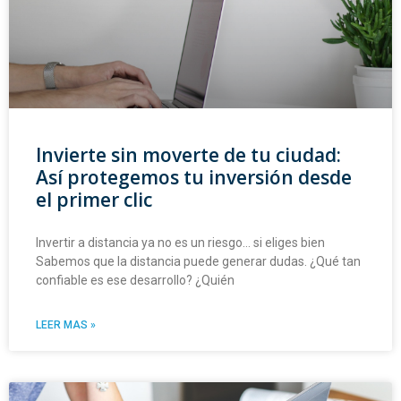
Invierte sin moverte de tu ciudad:
Así protegemos tu inversión desde
el primer clic
Invertir a distancia ya no es un riesgo… si eliges bien
Sabemos que la distancia puede generar dudas. ¿Qué tan
confiable es ese desarrollo? ¿Quién
LEER MAS »