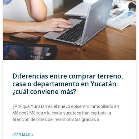
Diferencias entre comprar terreno,
casa o departamento en Yucatán:
¿cuál conviene más?
¿Por qué Yucatán es el nuevo epicentro inmobiliario en
México? Mérida y la costa yucateca han captado la
atención de miles de inversionistas gracias a
LEER MAS »