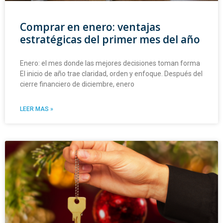
Comprar en enero: ventajas
estratégicas del primer mes del año
Enero: el mes donde las mejores decisiones toman forma
El inicio de año trae claridad, orden y enfoque. Después del
cierre financiero de diciembre, enero
LEER MAS »