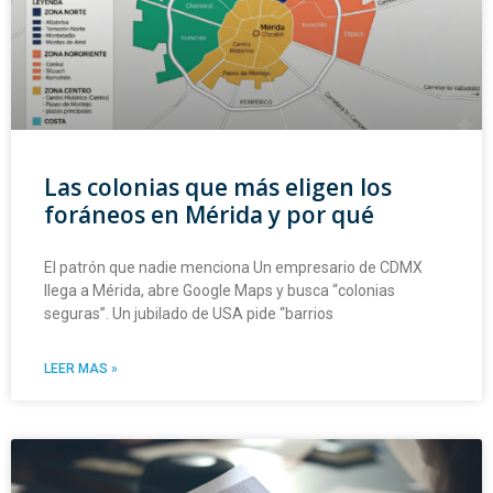
Las colonias que más eligen los
foráneos en Mérida y por qué
El patrón que nadie menciona Un empresario de CDMX
llega a Mérida, abre Google Maps y busca “colonias
seguras”. Un jubilado de USA pide “barrios
LEER MAS »