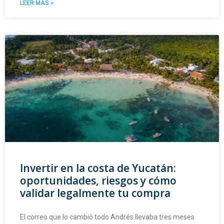
LEER MAS »
Invertir en la costa de Yucatán:
oportunidades, riesgos y cómo
validar legalmente tu compra
El correo que lo cambió todo Andrés llevaba tres meses