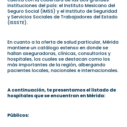
instituciones del país: el Instituto Mexicano del
Seguro Social (IMSS) y el Instituto de Seguridad
y Servicios Sociales de Trabajadores del Estado
(ISSSTE).
En cuanto a la oferta de salud particular, Mérida
mantiene un catálogo extenso en donde se
hallan aseguradoras, clínicas, consultorios y
hospitales, los cuales se destacan como los
más importantes de la región, albergando
pacientes locales, nacionales e internacionales.
A continuación, te presentamos el listado de
hospitales que se encuentran en Mérida:
Públicos: