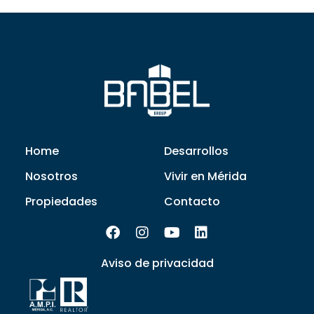
Home
Desarrollos
Nosotros
Vivir en Mérida
Propiedades
Contacto
Aviso de privacidad