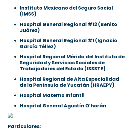
Instituto Mexicano del Seguro Social
(IMSS)
Hospital General Regional #12 (Benito
Juárez)
Hospital General Regional #1 (Ignacio
García Téllez)
Hospital Regional Mérida del Instituto de
Seguridad y Servicios Sociales de
Trabajadores del Estado (ISSSTE)
Hospital Regional de Alta Especialidad
de la Península de Yucatán (HRAEPY)
Hospital Materno Infantil
Hospital General Agustín O’horán
Particulares: