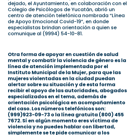
dejado, el Ayuntamiento, en colaboración con el
Colegio de Psicólogos de Yucatán, abrió un
centro de atención telefónica nombrada “Línea
de Apoyo Emocional Covid-19”, en donde
especialistas brindan orientación a quien se
comunique al (9994) 54-10-81.
Otra forma de apoyar en cuestión de salud
mental y combatir la violencia de género es la
línea de atención implementada por el
Instituto Municipal de la Mujer, para que las
mujeres violentadas en la ciudad puedan
alertar sobre su situación y de esta forma
recibir el apoyo de las autoridades, abogados
especializados en el tema, además de
orientación psicológica en acompañamiento
del caso. Los números telefónicos son:
(999)923-09-73 o la línea gratuita (800) 455
7672. Sí en algún momento eres víctima de
violencia y no puedes hablar con libertad,
simplemente se te pide comunicar a los