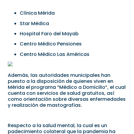
Clínica Mérida
Star Médica
Hospital Faro del Mayab
Centro Médico Pensiones
Centro Médico Las Américas
Además, las autoridades municipales han
puesto a la disposición de quienes viven en
Mérida el programa “Médico a Domicilio”, el cual
cuenta con servicios de salud gratuitos, así
como orientación sobre diversas enfermedades
y realización de mastografías.
Respecto a la salud mental, la cual es un
padecimiento colateral que la pandemia ha