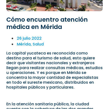
Cómo encuentro atención
médica en Mérida
26 julio 2022
Mérida
,
Salud
La capital yucateca es reconocida como
destino para el turismo de salud, esto quiere
decir que visitantes nacionales y extranjeros
llegan para realizar consultas médicas, estudios
u operaciones. Y es porque en Mérida se
concentra la mayor cantidad de especialistas
en todo el sureste mexicano, distribuidos en
hospitales públicos y particulares.
En la atención sanitaria pública, la ciudad
cuenta con la cobertura de las dos grandes