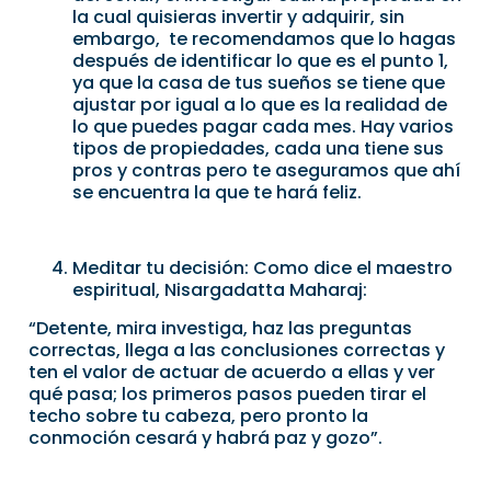
la cual quisieras invertir y adquirir, sin
embargo, te recomendamos que lo hagas
después de identificar lo que es el punto 1,
ya que la casa de tus sueños se tiene que
ajustar por igual a lo que es la realidad de
lo que puedes pagar cada mes. Hay varios
tipos de propiedades, cada una tiene sus
pros y contras pero te aseguramos que ahí
se encuentra la que te hará feliz.
Meditar tu decisión: Como dice el maestro
espiritual, Nisargadatta Maharaj:
“Detente, mira investiga, haz las preguntas
correctas, llega a las conclusiones correctas y
ten el valor de actuar de acuerdo a ellas y ver
qué pasa; los primeros pasos pueden tirar el
techo sobre tu cabeza, pero pronto la
conmoción cesará y habrá paz y gozo”.