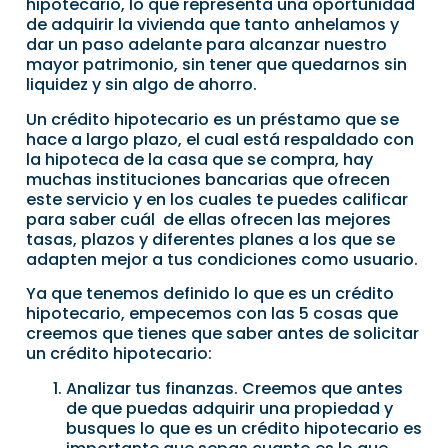
hipotecario, lo que representa una oportunidad
de adquirir la vivienda que tanto anhelamos y
dar un paso adelante para alcanzar nuestro
mayor patrimonio, sin tener que quedarnos sin
liquidez y sin algo de ahorro.
Un crédito hipotecario es un préstamo que se
hace a largo plazo, el cual está respaldado con
la hipoteca de la casa que se compra, hay
muchas instituciones bancarias que ofrecen
este servicio y en los cuales te puedes calificar
para saber cuál de ellas ofrecen las mejores
tasas, plazos y diferentes planes a los que se
adapten mejor a tus condiciones como usuario.
Ya que tenemos definido lo que es un crédito
hipotecario, empecemos con las 5 cosas que
creemos que tienes que saber antes de solicitar
un crédito hipotecario:
Analizar tus finanzas. Creemos que antes
de que puedas adquirir una propiedad y
busques lo que es un crédito hipotecario es