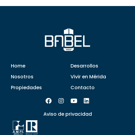
Home
Desarrollos
Nosotros
Vivir en Mérida
Propiedades
Contacto
Aviso de privacidad