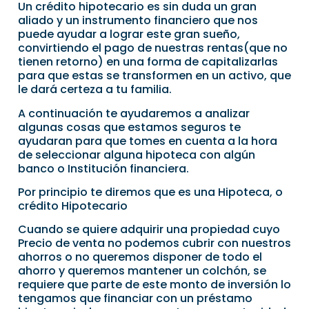
Un crédito hipotecario es sin duda un gran
aliado y un instrumento financiero que nos
puede ayudar a lograr este gran sueño,
convirtiendo el pago de nuestras rentas(que no
tienen retorno) en una forma de capitalizarlas
para que estas se transformen en un activo, que
le dará certeza a tu familia.
A continuación te ayudaremos a analizar
algunas cosas que estamos seguros te
ayudaran para que tomes en cuenta a la hora
de seleccionar alguna hipoteca con algún
banco o Institución financiera.
Por principio te diremos que es una Hipoteca, o
crédito Hipotecario
Cuando se quiere adquirir una propiedad cuyo
Precio de venta no podemos cubrir con nuestros
ahorros o no queremos disponer de todo el
ahorro y queremos mantener un colchón, se
requiere que parte de este monto de inversión lo
tengamos que financiar con un préstamo