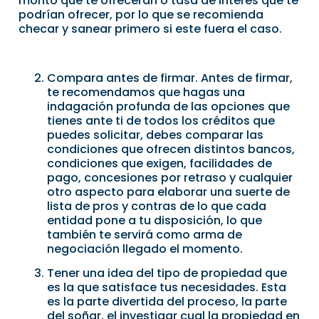
monto que te ofrecerán o tasa de interés que te
podrían ofrecer, por lo que se recomienda
checar y sanear primero si este fuera el caso.
Compara antes de firmar. Antes de firmar,
te recomendamos que hagas una
indagación profunda de las opciones que
tienes ante ti de todos los créditos que
puedes solicitar, debes comparar las
condiciones que ofrecen distintos bancos,
condiciones que exigen, facilidades de
pago, concesiones por retraso y cualquier
otro aspecto para elaborar una suerte de
lista de pros y contras de lo que cada
entidad pone a tu disposición, lo que
también te servirá como arma de
negociación llegado el momento.
Tener una idea del tipo de propiedad que
es la que satisface tus necesidades. Esta
es la parte divertida del proceso, la parte
del soñar, el investigar cual la propiedad en