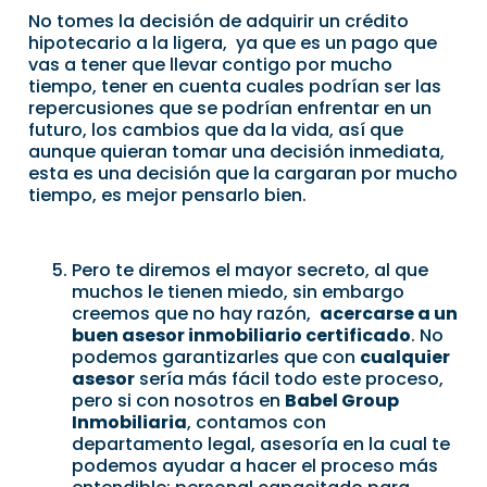
No tomes la decisión de adquirir un crédito
hipotecario a la ligera, ya que es un pago que
vas a tener que llevar contigo por mucho
tiempo, tener en cuenta cuales podrían ser las
repercusiones que se podrían enfrentar en un
futuro, los cambios que da la vida, así que
aunque quieran tomar una decisión inmediata,
esta es una decisión que la cargaran por mucho
tiempo, es mejor pensarlo bien.
Pero te diremos el mayor secreto, al que
muchos le tienen miedo, sin embargo
creemos que no hay razón,
acercarse a un
buen asesor inmobiliario certificado
. No
podemos garantizarles que con
cualquier
asesor
sería más fácil todo este proceso,
pero si con nosotros en
Babel Group
Inmobiliaria
, contamos con
departamento legal, asesoría en la cual te
podemos ayudar a hacer el proceso más