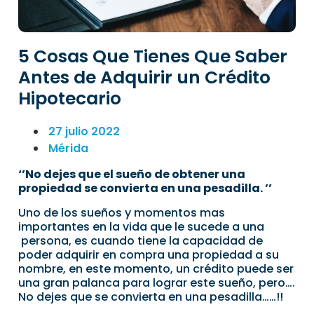
5 Cosas Que Tienes Que Saber
Antes de Adquirir un Crédito
Hipotecario
27 julio 2022
Mérida
‘’No dejes que el sueño de obtener una
propiedad se convierta en una pesadilla. ’’
Uno de los sueños y momentos mas
importantes en la vida que le sucede a una
persona, es cuando tiene la capacidad de
poder adquirir en compra una propiedad a su
nombre, en este momento, un crédito puede ser
una gran palanca para lograr este sueño, pero….
No dejes que se convierta en una pesadilla……!!